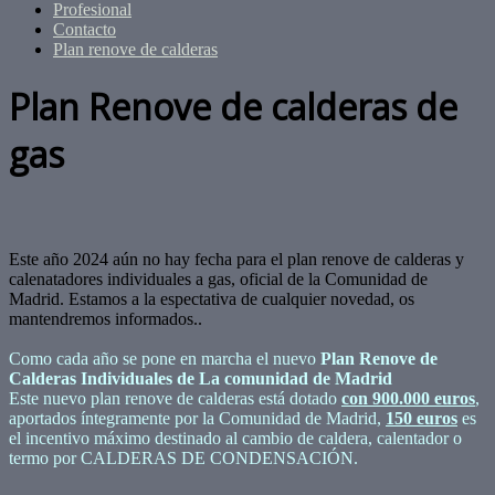
Profesional
Contacto
Plan renove de calderas
Plan Renove de calderas de
gas
Este año 2024 aún no hay fecha para el plan renove de calderas y
calenatadores individuales a gas, oficial de la Comunidad de
Madrid. Estamos a la espectativa de cualquier novedad, os
mantendremos informados..
Como cada año se pone en marcha el nuevo
Plan Renove de
Calderas Individuales de La comunidad de Madrid
Este nuevo plan renove de calderas está dotado
con 900.000 euros
,
aportados íntegramente por la Comunidad de Madrid,
150 euros
es
el incentivo máximo destinado al cambio de caldera, calentador o
termo por CALDERAS DE CONDENSACIÓN.