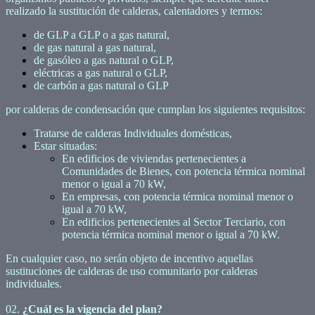
realizado la sustitución de calderas, calentadores y termos:
de GLP a GLP o a gas natural,
de gas natural a gas natural,
de gasóleo a gas natural o GLP,
eléctricas a gas natural o GLP,
de carbón a gas natural o GLP
por calderas de condensación que cumplan los siguientes requisitos:
Tratarse de calderas Individuales domésticas,
Estar situadas:
En edificios de viviendas pertenecientes a
Comunidades de Bienes, con potencia térmica nominal
menor o igual a 70 kW,
En empresas, con potencia térmica nominal menor o
igual a 70 kW,
En edificios pertenecientes al Sector Terciario, con
potencia térmica nominal menor o igual a 70 kW.
En cualquier caso, no serán objeto de incentivo aquellas
sustituciones de calderas de uso comunitario por calderas
individuales.
02.
¿Cuál es la vigencia del plan?