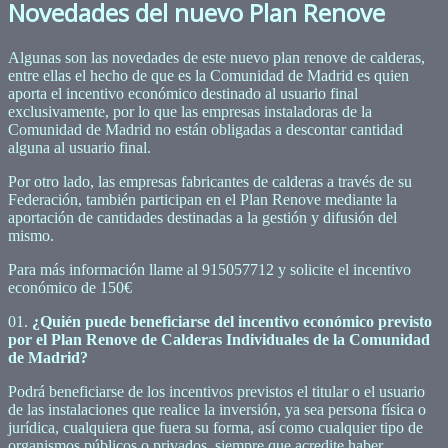
Novedades del nuevo Plan Renove
Algunas son las novedades de este nuevo plan renove de calderas,
entre ellas el hecho de que es la Comunidad de Madrid es quien
aporta el incentivo económico destinado al usuario final
exclusivamente, por lo que las empresas instaladoras de la
Comunidad de Madrid no están obligadas a descontar cantidad
alguna al usuario final.
Por otro lado, las empresas fabricantes de calderas a través de su
Federación, también participan en el Plan Renove mediante la
aportación de cantidades destinadas a la gestión y difusión del
mismo.
Para más información llame al 915057712 y solicite el incentivo
económico de 150€
01.
¿Quién puede beneficiarse del incentivo económico previsto
por el Plan Renove de Calderas Individuales de la Comunidad
de Madrid?
Podrá beneficiarse de los incentivos previstos el titular o el usuario
de las instalaciones que realice la inversión, ya sea persona física o
jurídica, cualquiera que fuera su forma, así como cualquier tipo de
organismos públicos o privados, siempre que acredite haber