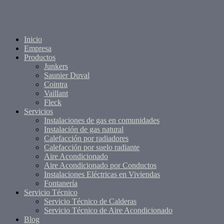
Inicio
Empresa
Productos
Junkers
Saunier Duval
Cointra
Vaillant
Fleck
Servicios
Instalaciones de gas en comunidades
Instalación de gas natural
Calefacción por radiadores
Calefacción por suelo radiante
Aire Acondicionado
Aire Acondicionado por Conductos
Instalaciones Eléctricas en Viviendas
Fontanería
Servicio Técnico
Servicio Técnico de Calderas
Servicio Técnico de Aire Acondicionado
Blog